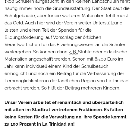
1300 Schülern aufgesucht. In den kleinen Landschulen fehlt
häufig immer noch die Grundausstattung. Der Staat baut die
Schulgebäude, aber für die weiteren Materialien fehlt meist
das Geld. Auch hier wird der Verein weiter Unterstützung
leisten und einen Teil der Spenden für die
Bildungsförderung, auf Vorschlag der örtlichen
Verantwortlichen für das Erziehungswesen, an die Schulen
weitergeben. So können dann
z. B.
Stühle oder didaktische
Materialien angeschafft werden. Schon mit 85,00 Euro im
Jahr kann individuell einem Kind der Schulbesuch
ermöglicht und noch ein Beitrag für die Verbesserung der
Lernmöglichkeiten in der ländlichen Region von La Trinidad
erbracht werden. So hilft der Beitrag mehreren Kindern.
Unser Verein arbeitet ehrenamtlich und überparteilich
mit allen im Stadtrat vertretenen Fraktionen. Es fallen
keine Kosten für die Verwaltung an. Ihre Spende kommt
zu 100 Prozent in La Trinidad an!