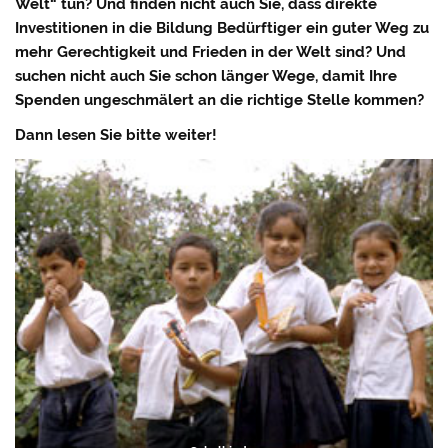
Welt“ tun? Und finden nicht auch Sie, dass direkte
Investitionen in die Bildung Bedürftiger ein guter Weg zu
mehr Gerechtigkeit und Frieden in der Welt sind?
Und
suchen nicht auch Sie schon länger Wege, damit Ihre
Spenden ungeschmälert an die richtige Stelle kommen?
Dann lesen Sie bitte weiter!