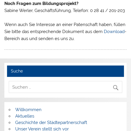
Noch Fragen zum Bildungsprojekt?
Sabine Werler, Geschäftsführung, Telefon: 0 28 41 / 201-203
Wenn auch Sie Interesse an einer Patenschaft haben, füllen
Sie bitte das entsprechende Dokument aus dem
Download
-
Bereich aus und senden es uns zu.
Suche
Willkommen
Aktuelles
Geschichte der Städtepartnerschaft
Unser Verein stellt sich vor