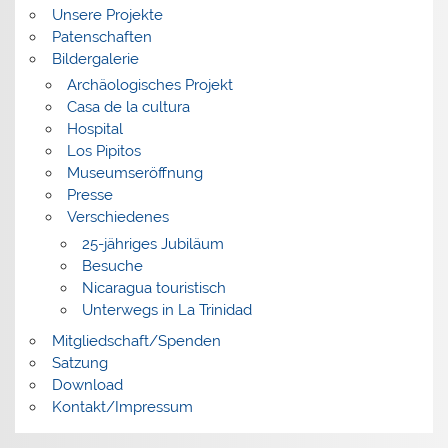
Unsere Projekte
Patenschaften
Bildergalerie
Archäologisches Projekt
Casa de la cultura
Hospital
Los Pipitos
Museumseröffnung
Presse
Verschiedenes
25-jähriges Jubiläum
Besuche
Nicaragua touristisch
Unterwegs in La Trinidad
Mitgliedschaft/Spenden
Satzung
Download
Kontakt/Impressum