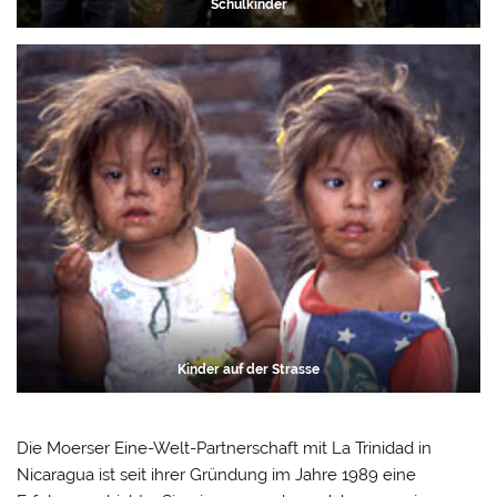
Schulkinder
Kinder auf der Strasse
Die Moerser Eine-Welt-Partnerschaft mit La Trinidad in
Nicaragua ist seit ihrer Gründung im Jahre 1989 eine