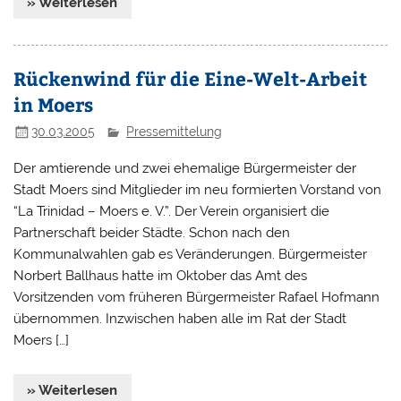
» Weiterlesen
Rückenwind für die Eine-Welt-Arbeit
in Moers
30.03.2005
Pressemittelung
Der amtierende und zwei ehemalige Bürgermeister der
Stadt Moers sind Mitglieder im neu formierten Vorstand von
“La Trinidad – Moers e. V.”. Der Verein organisiert die
Partnerschaft beider Städte. Schon nach den
Kommunalwahlen gab es Veränderungen. Bürgermeister
Norbert Ballhaus hatte im Oktober das Amt des
Vorsitzenden vom früheren Bürgermeister Rafael Hofmann
übernommen. Inzwischen haben alle im Rat der Stadt
Moers […]
» Weiterlesen