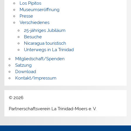
Los Pipitos
Museumseröffnung
Presse
Verschiedenes
25-jähriges Jubiläum
Besuche
Nicaragua touristisch
Unterwegs in La Trinidad
Mitgliedschaft/Spenden
Satzung
Download
Kontakt/Impressum
©
2026
Partnerschaftsverein La Trinidad-Moers e. V.