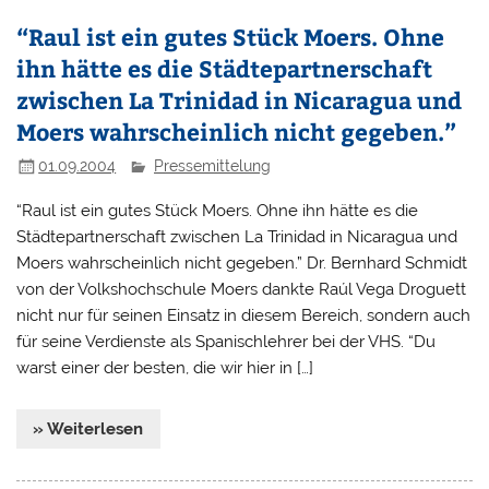
“Raul ist ein gutes Stück Moers. Ohne
ihn hätte es die Städtepartnerschaft
zwischen La Trinidad in Nicaragua und
Moers wahrscheinlich nicht gegeben.”
01.09.2004
Pressemittelung
“Raul ist ein gutes Stück Moers. Ohne ihn hätte es die
Städtepartnerschaft zwischen La Trinidad in Nicaragua und
Moers wahrscheinlich nicht gegeben.” Dr. Bernhard Schmidt
von der Volkshochschule Moers dankte Raúl Vega Droguett
nicht nur für seinen Einsatz in diesem Bereich, sondern auch
für seine Verdienste als Spanischlehrer bei der VHS. “Du
warst einer der besten, die wir hier in […]
» Weiterlesen