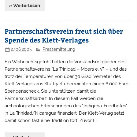
» Weiterlesen
Partnerschaftsverein freut sich über
Spende des Klett-Verlages
27.06.2005
Pressemittelung
Ein Weihnachtsgefühl hatten die Vorstandsmitglieder des
Partnerschaftsvereins “La Trinidad – Moers e. V.” – und das
trotz der Temperaturen von über 30 Grad. Vertreter des
Klett-Verlages aus Stuttgart überreichten einen 6.000 Euro-
Spendenscheck. Sie unterstützen damit die
Partnerschaftsarbeit. In diesem Fall werden die
archäologischen Erforschungen des “Indigena-Friedhofes”
in La Trinidad/Nicaragua finanziert. Der Klett-Verlag setzt
damit schon fast eine Tradition fort. Zuvor […]