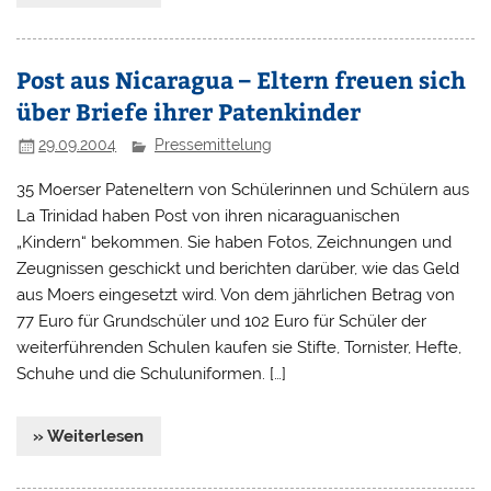
Post aus Nicaragua – Eltern freuen sich
über Briefe ihrer Patenkinder
29.09.2004
Pressemittelung
35 Moerser Pateneltern von Schülerinnen und Schülern aus
La Trinidad haben Post von ihren nicaraguanischen
„Kindern“ bekommen. Sie haben Fotos, Zeichnungen und
Zeugnissen geschickt und berichten darüber, wie das Geld
aus Moers eingesetzt wird. Von dem jährlichen Betrag von
77 Euro für Grundschüler und 102 Euro für Schüler der
weiterführenden Schulen kaufen sie Stifte, Tornister, Hefte,
Schuhe und die Schuluniformen. […]
» Weiterlesen