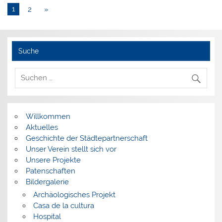
1
2
»
Suche
Willkommen
Aktuelles
Geschichte der Städtepartnerschaft
Unser Verein stellt sich vor
Unsere Projekte
Patenschaften
Bildergalerie
Archäologisches Projekt
Casa de la cultura
Hospital